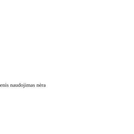
ienis naudojimas nėra 